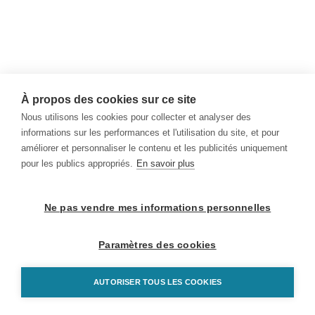
À propos des cookies sur ce site
Nous utilisons les cookies pour collecter et analyser des
informations sur les performances et l'utilisation du site, et pour
améliorer et personnaliser le contenu et les publicités uniquement
pour les publics appropriés.
En savoir plus
Ne pas vendre mes informations personnelles
Paramètres des cookies
AUTORISER TOUS LES COOKIES