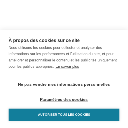
À propos des cookies sur ce site
Nous utilisons les cookies pour collecter et analyser des
informations sur les performances et l'utilisation du site, et pour
améliorer et personnaliser le contenu et les publicités uniquement
pour les publics appropriés.
En savoir plus
Ne pas vendre mes informations personnelles
Paramètres des cookies
AUTORISER TOUS LES COOKIES