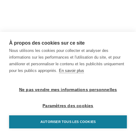
À propos des cookies sur ce site
Nous utilisons les cookies pour collecter et analyser des
informations sur les performances et l'utilisation du site, et pour
améliorer et personnaliser le contenu et les publicités uniquement
pour les publics appropriés.
En savoir plus
Ne pas vendre mes informations personnelles
Paramètres des cookies
AUTORISER TOUS LES COOKIES