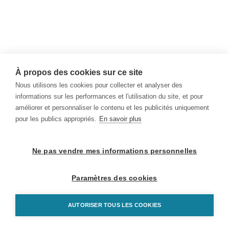
À propos des cookies sur ce site
Nous utilisons les cookies pour collecter et analyser des
informations sur les performances et l'utilisation du site, et pour
améliorer et personnaliser le contenu et les publicités uniquement
pour les publics appropriés.
En savoir plus
Ne pas vendre mes informations personnelles
Paramètres des cookies
AUTORISER TOUS LES COOKIES