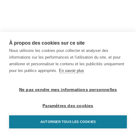
À propos des cookies sur ce site
Nous utilisons les cookies pour collecter et analyser des
informations sur les performances et l'utilisation du site, et pour
améliorer et personnaliser le contenu et les publicités uniquement
pour les publics appropriés.
En savoir plus
Ne pas vendre mes informations personnelles
Paramètres des cookies
AUTORISER TOUS LES COOKIES