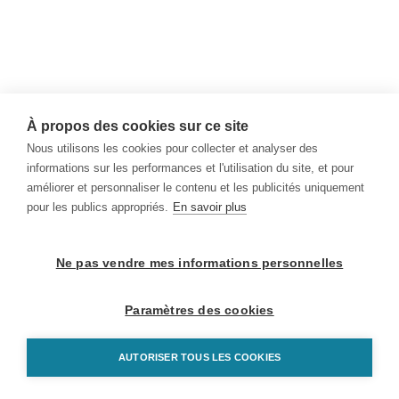
À propos des cookies sur ce site
Nous utilisons les cookies pour collecter et analyser des
informations sur les performances et l'utilisation du site, et pour
améliorer et personnaliser le contenu et les publicités uniquement
pour les publics appropriés.
En savoir plus
Ne pas vendre mes informations personnelles
Paramètres des cookies
AUTORISER TOUS LES COOKIES