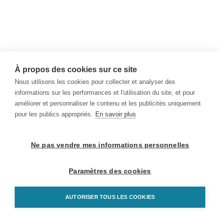
À propos des cookies sur ce site
Nous utilisons les cookies pour collecter et analyser des
informations sur les performances et l'utilisation du site, et pour
améliorer et personnaliser le contenu et les publicités uniquement
pour les publics appropriés.
En savoir plus
Ne pas vendre mes informations personnelles
Paramètres des cookies
AUTORISER TOUS LES COOKIES