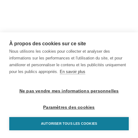
À propos des cookies sur ce site
Nous utilisons les cookies pour collecter et analyser des
informations sur les performances et l'utilisation du site, et pour
améliorer et personnaliser le contenu et les publicités uniquement
pour les publics appropriés.
En savoir plus
Ne pas vendre mes informations personnelles
Paramètres des cookies
AUTORISER TOUS LES COOKIES