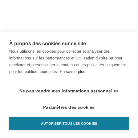
À propos des cookies sur ce site
Nous utilisons les cookies pour collecter et analyser des
informations sur les performances et l'utilisation du site, et pour
améliorer et personnaliser le contenu et les publicités uniquement
pour les publics appropriés.
En savoir plus
Ne pas vendre mes informations personnelles
Paramètres des cookies
AUTORISER TOUS LES COOKIES