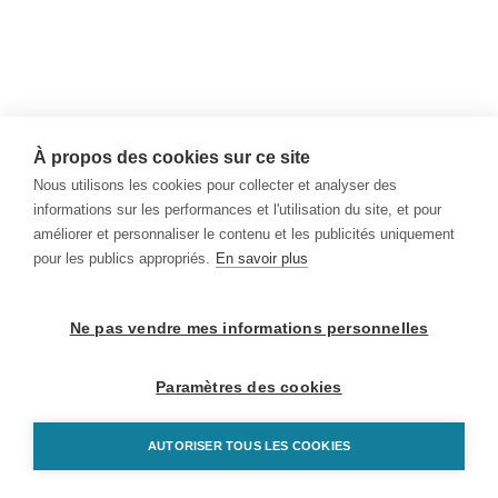
À propos des cookies sur ce site
Nous utilisons les cookies pour collecter et analyser des
informations sur les performances et l'utilisation du site, et pour
améliorer et personnaliser le contenu et les publicités uniquement
pour les publics appropriés.
En savoir plus
Ne pas vendre mes informations personnelles
Paramètres des cookies
AUTORISER TOUS LES COOKIES