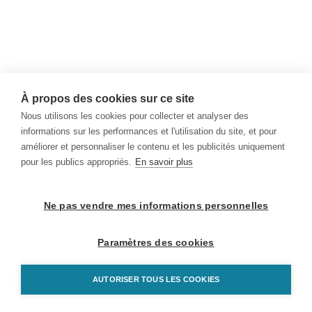
À propos des cookies sur ce site
Nous utilisons les cookies pour collecter et analyser des
informations sur les performances et l'utilisation du site, et pour
améliorer et personnaliser le contenu et les publicités uniquement
pour les publics appropriés.
En savoir plus
Ne pas vendre mes informations personnelles
Paramètres des cookies
AUTORISER TOUS LES COOKIES