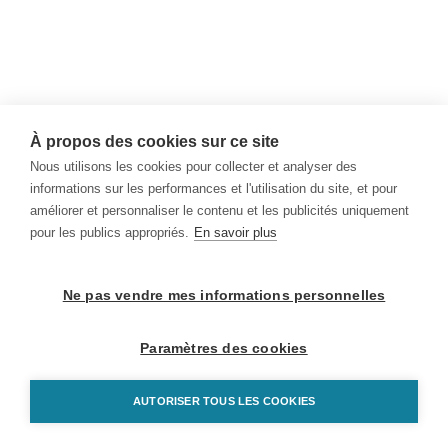
À propos des cookies sur ce site
Nous utilisons les cookies pour collecter et analyser des
informations sur les performances et l'utilisation du site, et pour
améliorer et personnaliser le contenu et les publicités uniquement
pour les publics appropriés.
En savoir plus
Ne pas vendre mes informations personnelles
Paramètres des cookies
AUTORISER TOUS LES COOKIES