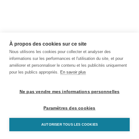
À propos des cookies sur ce site
Nous utilisons les cookies pour collecter et analyser des
informations sur les performances et l'utilisation du site, et pour
améliorer et personnaliser le contenu et les publicités uniquement
pour les publics appropriés.
En savoir plus
Ne pas vendre mes informations personnelles
Paramètres des cookies
AUTORISER TOUS LES COOKIES