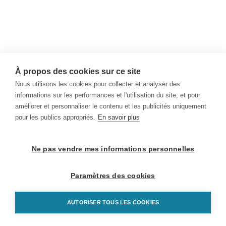
À propos des cookies sur ce site
Nous utilisons les cookies pour collecter et analyser des
informations sur les performances et l'utilisation du site, et pour
améliorer et personnaliser le contenu et les publicités uniquement
pour les publics appropriés.
En savoir plus
Ne pas vendre mes informations personnelles
Paramètres des cookies
AUTORISER TOUS LES COOKIES