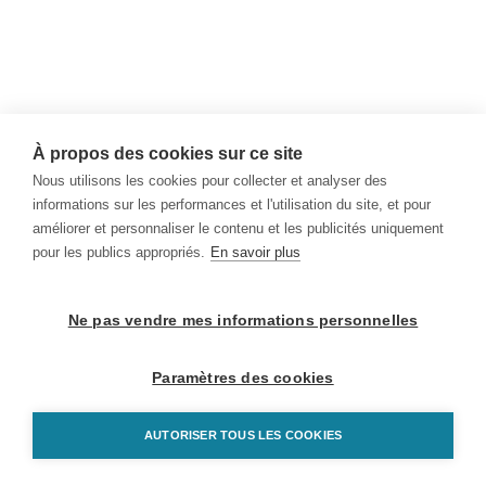
À propos des cookies sur ce site
Nous utilisons les cookies pour collecter et analyser des
informations sur les performances et l'utilisation du site, et pour
améliorer et personnaliser le contenu et les publicités uniquement
pour les publics appropriés.
En savoir plus
Ne pas vendre mes informations personnelles
Paramètres des cookies
AUTORISER TOUS LES COOKIES