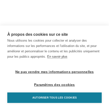
À propos des cookies sur ce site
Nous utilisons les cookies pour collecter et analyser des
informations sur les performances et l'utilisation du site, et pour
améliorer et personnaliser le contenu et les publicités uniquement
pour les publics appropriés.
En savoir plus
Ne pas vendre mes informations personnelles
Paramètres des cookies
AUTORISER TOUS LES COOKIES