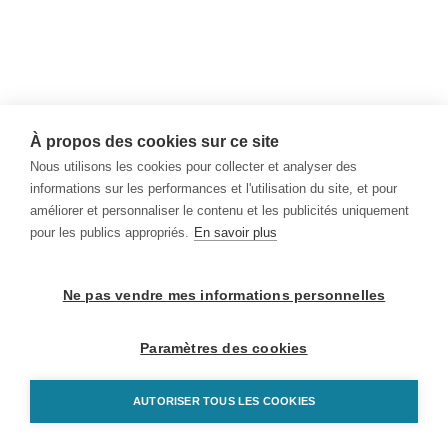
À propos des cookies sur ce site
Nous utilisons les cookies pour collecter et analyser des
informations sur les performances et l'utilisation du site, et pour
améliorer et personnaliser le contenu et les publicités uniquement
pour les publics appropriés.
En savoir plus
Ne pas vendre mes informations personnelles
Paramètres des cookies
AUTORISER TOUS LES COOKIES