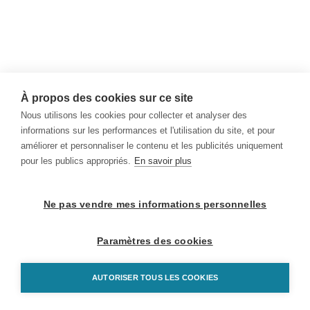
À propos des cookies sur ce site
Nous utilisons les cookies pour collecter et analyser des
informations sur les performances et l'utilisation du site, et pour
améliorer et personnaliser le contenu et les publicités uniquement
pour les publics appropriés.
En savoir plus
Ne pas vendre mes informations personnelles
Paramètres des cookies
AUTORISER TOUS LES COOKIES