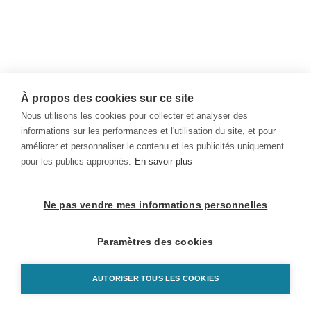
À propos des cookies sur ce site
Nous utilisons les cookies pour collecter et analyser des
informations sur les performances et l'utilisation du site, et pour
améliorer et personnaliser le contenu et les publicités uniquement
pour les publics appropriés.
En savoir plus
Ne pas vendre mes informations personnelles
Paramètres des cookies
AUTORISER TOUS LES COOKIES