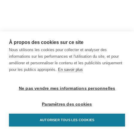
À propos des cookies sur ce site
Nous utilisons les cookies pour collecter et analyser des
informations sur les performances et l'utilisation du site, et pour
améliorer et personnaliser le contenu et les publicités uniquement
pour les publics appropriés.
En savoir plus
Ne pas vendre mes informations personnelles
Paramètres des cookies
AUTORISER TOUS LES COOKIES