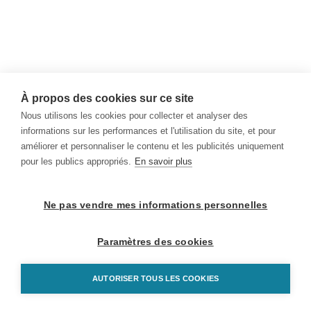
À propos des cookies sur ce site
Nous utilisons les cookies pour collecter et analyser des
informations sur les performances et l'utilisation du site, et pour
améliorer et personnaliser le contenu et les publicités uniquement
pour les publics appropriés.
En savoir plus
Ne pas vendre mes informations personnelles
Paramètres des cookies
AUTORISER TOUS LES COOKIES