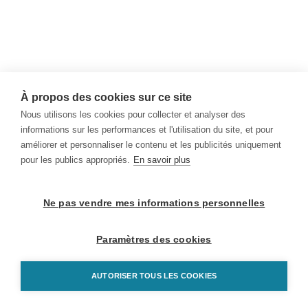
À propos des cookies sur ce site
Nous utilisons les cookies pour collecter et analyser des
informations sur les performances et l'utilisation du site, et pour
améliorer et personnaliser le contenu et les publicités uniquement
pour les publics appropriés.
En savoir plus
Ne pas vendre mes informations personnelles
Paramètres des cookies
AUTORISER TOUS LES COOKIES