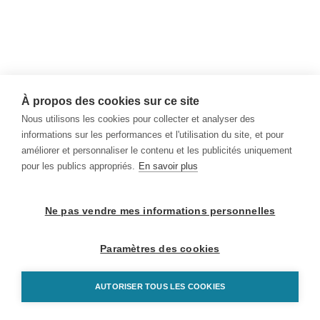
À propos des cookies sur ce site
Nous utilisons les cookies pour collecter et analyser des
informations sur les performances et l'utilisation du site, et pour
améliorer et personnaliser le contenu et les publicités uniquement
pour les publics appropriés.
En savoir plus
Ne pas vendre mes informations personnelles
Paramètres des cookies
AUTORISER TOUS LES COOKIES