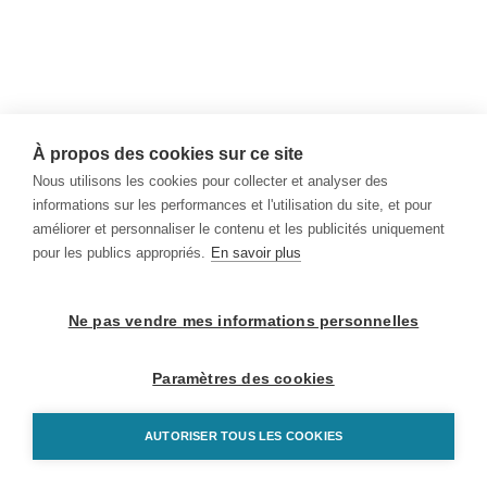
À propos des cookies sur ce site
Nous utilisons les cookies pour collecter et analyser des
informations sur les performances et l'utilisation du site, et pour
améliorer et personnaliser le contenu et les publicités uniquement
pour les publics appropriés.
En savoir plus
Ne pas vendre mes informations personnelles
Paramètres des cookies
AUTORISER TOUS LES COOKIES