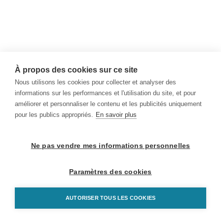
À propos des cookies sur ce site
Nous utilisons les cookies pour collecter et analyser des
informations sur les performances et l'utilisation du site, et pour
améliorer et personnaliser le contenu et les publicités uniquement
pour les publics appropriés.
En savoir plus
Ne pas vendre mes informations personnelles
Paramètres des cookies
AUTORISER TOUS LES COOKIES