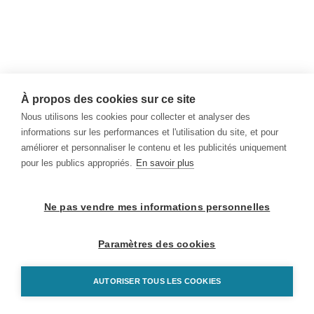
À propos des cookies sur ce site
Nous utilisons les cookies pour collecter et analyser des
informations sur les performances et l'utilisation du site, et pour
améliorer et personnaliser le contenu et les publicités uniquement
pour les publics appropriés.
En savoir plus
Ne pas vendre mes informations personnelles
Paramètres des cookies
AUTORISER TOUS LES COOKIES