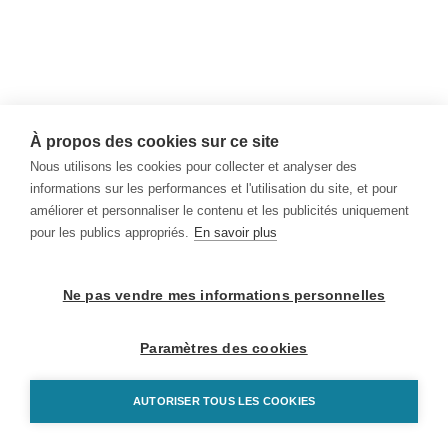
À propos des cookies sur ce site
Nous utilisons les cookies pour collecter et analyser des
informations sur les performances et l'utilisation du site, et pour
améliorer et personnaliser le contenu et les publicités uniquement
pour les publics appropriés.
En savoir plus
Ne pas vendre mes informations personnelles
Paramètres des cookies
AUTORISER TOUS LES COOKIES