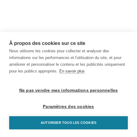
À propos des cookies sur ce site
Nous utilisons les cookies pour collecter et analyser des
informations sur les performances et l'utilisation du site, et pour
améliorer et personnaliser le contenu et les publicités uniquement
pour les publics appropriés.
En savoir plus
Ne pas vendre mes informations personnelles
Paramètres des cookies
AUTORISER TOUS LES COOKIES