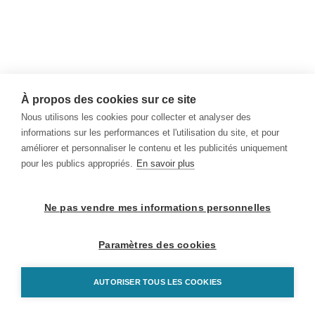
À propos des cookies sur ce site
Nous utilisons les cookies pour collecter et analyser des
informations sur les performances et l'utilisation du site, et pour
améliorer et personnaliser le contenu et les publicités uniquement
pour les publics appropriés.
En savoir plus
Ne pas vendre mes informations personnelles
Paramètres des cookies
AUTORISER TOUS LES COOKIES