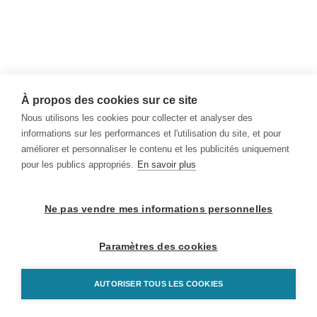
À propos des cookies sur ce site
Nous utilisons les cookies pour collecter et analyser des
informations sur les performances et l'utilisation du site, et pour
améliorer et personnaliser le contenu et les publicités uniquement
pour les publics appropriés.
En savoir plus
Ne pas vendre mes informations personnelles
Paramètres des cookies
AUTORISER TOUS LES COOKIES