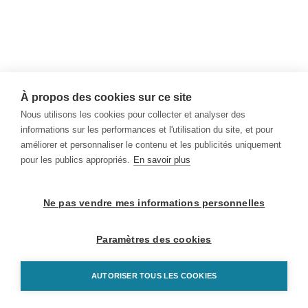
À propos des cookies sur ce site
Nous utilisons les cookies pour collecter et analyser des
informations sur les performances et l'utilisation du site, et pour
améliorer et personnaliser le contenu et les publicités uniquement
pour les publics appropriés.
En savoir plus
Ne pas vendre mes informations personnelles
Paramètres des cookies
AUTORISER TOUS LES COOKIES