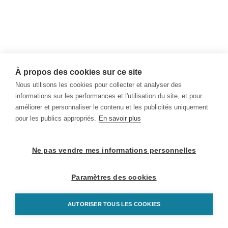
À propos des cookies sur ce site
Nous utilisons les cookies pour collecter et analyser des
informations sur les performances et l'utilisation du site, et pour
améliorer et personnaliser le contenu et les publicités uniquement
pour les publics appropriés.
En savoir plus
Ne pas vendre mes informations personnelles
Paramètres des cookies
AUTORISER TOUS LES COOKIES