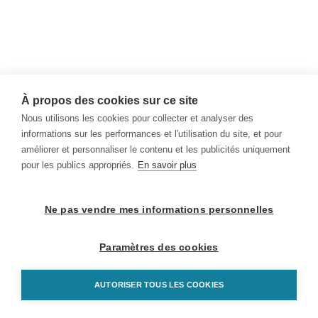
À propos des cookies sur ce site
Nous utilisons les cookies pour collecter et analyser des
informations sur les performances et l'utilisation du site, et pour
améliorer et personnaliser le contenu et les publicités uniquement
pour les publics appropriés.
En savoir plus
Ne pas vendre mes informations personnelles
Paramètres des cookies
AUTORISER TOUS LES COOKIES