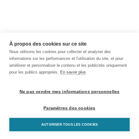
À propos des cookies sur ce site
Nous utilisons les cookies pour collecter et analyser des
informations sur les performances et l'utilisation du site, et pour
améliorer et personnaliser le contenu et les publicités uniquement
pour les publics appropriés.
En savoir plus
Ne pas vendre mes informations personnelles
Paramètres des cookies
AUTORISER TOUS LES COOKIES