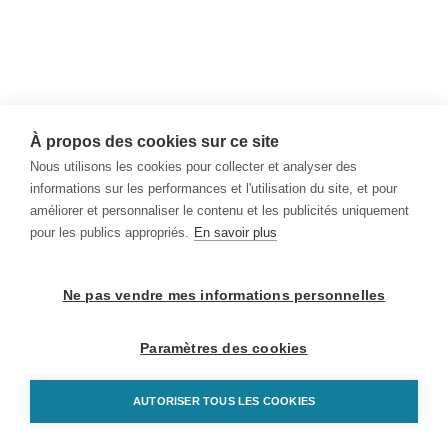
À propos des cookies sur ce site
Nous utilisons les cookies pour collecter et analyser des
informations sur les performances et l'utilisation du site, et pour
améliorer et personnaliser le contenu et les publicités uniquement
pour les publics appropriés.
En savoir plus
Ne pas vendre mes informations personnelles
Paramètres des cookies
AUTORISER TOUS LES COOKIES