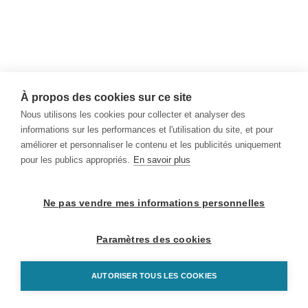
À propos des cookies sur ce site
Nous utilisons les cookies pour collecter et analyser des
informations sur les performances et l'utilisation du site, et pour
améliorer et personnaliser le contenu et les publicités uniquement
pour les publics appropriés.
En savoir plus
Ne pas vendre mes informations personnelles
Paramètres des cookies
AUTORISER TOUS LES COOKIES