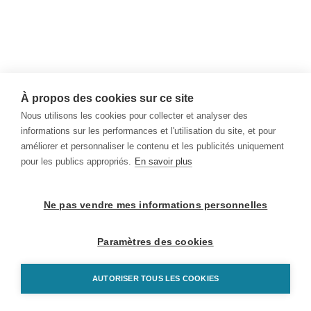
À propos des cookies sur ce site
Nous utilisons les cookies pour collecter et analyser des
informations sur les performances et l'utilisation du site, et pour
améliorer et personnaliser le contenu et les publicités uniquement
pour les publics appropriés.
En savoir plus
Ne pas vendre mes informations personnelles
Paramètres des cookies
AUTORISER TOUS LES COOKIES