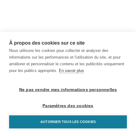
À propos des cookies sur ce site
Nous utilisons les cookies pour collecter et analyser des
informations sur les performances et l'utilisation du site, et pour
améliorer et personnaliser le contenu et les publicités uniquement
pour les publics appropriés.
En savoir plus
Ne pas vendre mes informations personnelles
Paramètres des cookies
AUTORISER TOUS LES COOKIES