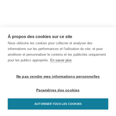
À propos des cookies sur ce site
Nous utilisons les cookies pour collecter et analyser des
informations sur les performances et l'utilisation du site, et pour
améliorer et personnaliser le contenu et les publicités uniquement
pour les publics appropriés.
En savoir plus
Ne pas vendre mes informations personnelles
Paramètres des cookies
AUTORISER TOUS LES COOKIES