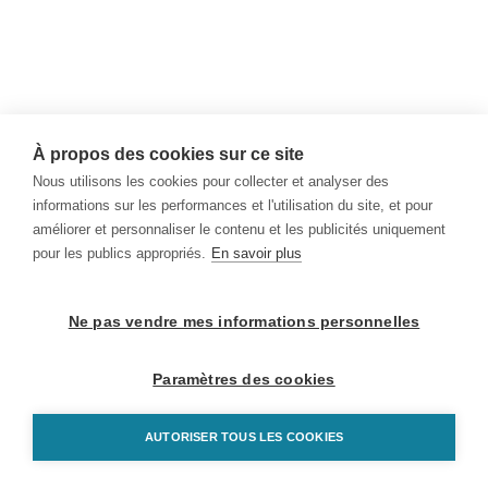
À propos des cookies sur ce site
Nous utilisons les cookies pour collecter et analyser des
informations sur les performances et l'utilisation du site, et pour
améliorer et personnaliser le contenu et les publicités uniquement
pour les publics appropriés.
En savoir plus
Ne pas vendre mes informations personnelles
Paramètres des cookies
AUTORISER TOUS LES COOKIES