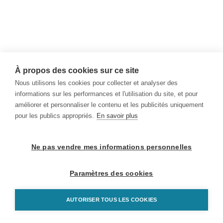
À propos des cookies sur ce site
Nous utilisons les cookies pour collecter et analyser des
informations sur les performances et l'utilisation du site, et pour
améliorer et personnaliser le contenu et les publicités uniquement
pour les publics appropriés.
En savoir plus
Ne pas vendre mes informations personnelles
Paramètres des cookies
AUTORISER TOUS LES COOKIES