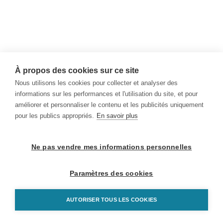
À propos des cookies sur ce site
Nous utilisons les cookies pour collecter et analyser des
informations sur les performances et l'utilisation du site, et pour
améliorer et personnaliser le contenu et les publicités uniquement
pour les publics appropriés.
En savoir plus
Ne pas vendre mes informations personnelles
Paramètres des cookies
AUTORISER TOUS LES COOKIES