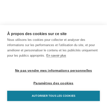
À propos des cookies sur ce site
Nous utilisons les cookies pour collecter et analyser des
informations sur les performances et l'utilisation du site, et pour
améliorer et personnaliser le contenu et les publicités uniquement
pour les publics appropriés.
En savoir plus
Ne pas vendre mes informations personnelles
Paramètres des cookies
AUTORISER TOUS LES COOKIES