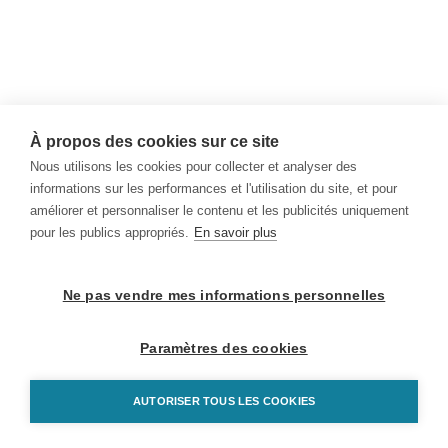
À propos des cookies sur ce site
Nous utilisons les cookies pour collecter et analyser des
informations sur les performances et l'utilisation du site, et pour
améliorer et personnaliser le contenu et les publicités uniquement
pour les publics appropriés.
En savoir plus
Ne pas vendre mes informations personnelles
Paramètres des cookies
AUTORISER TOUS LES COOKIES