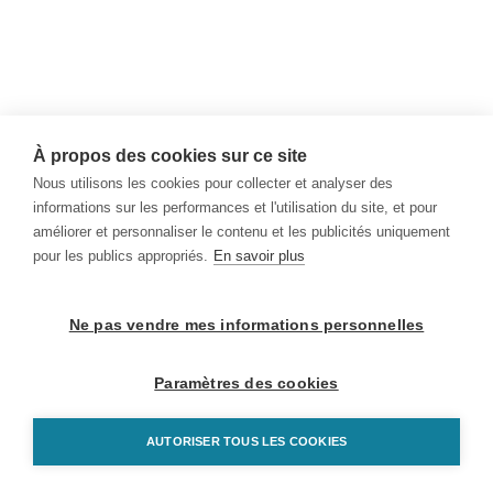
À propos des cookies sur ce site
Nous utilisons les cookies pour collecter et analyser des
informations sur les performances et l'utilisation du site, et pour
améliorer et personnaliser le contenu et les publicités uniquement
pour les publics appropriés.
En savoir plus
Ne pas vendre mes informations personnelles
Paramètres des cookies
AUTORISER TOUS LES COOKIES