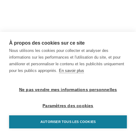
À propos des cookies sur ce site
Nous utilisons les cookies pour collecter et analyser des
informations sur les performances et l'utilisation du site, et pour
améliorer et personnaliser le contenu et les publicités uniquement
pour les publics appropriés.
En savoir plus
Ne pas vendre mes informations personnelles
Paramètres des cookies
AUTORISER TOUS LES COOKIES