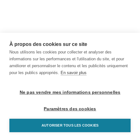
À propos des cookies sur ce site
Nous utilisons les cookies pour collecter et analyser des
informations sur les performances et l'utilisation du site, et pour
améliorer et personnaliser le contenu et les publicités uniquement
pour les publics appropriés.
En savoir plus
Ne pas vendre mes informations personnelles
Paramètres des cookies
AUTORISER TOUS LES COOKIES