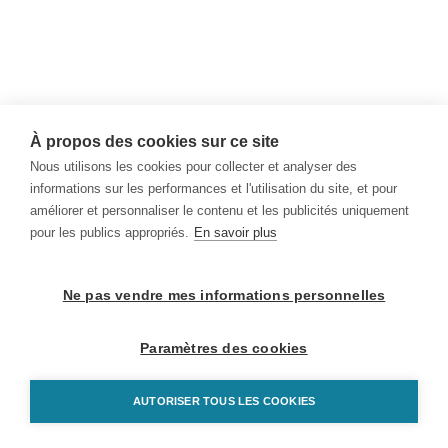
À propos des cookies sur ce site
Nous utilisons les cookies pour collecter et analyser des
informations sur les performances et l'utilisation du site, et pour
améliorer et personnaliser le contenu et les publicités uniquement
pour les publics appropriés.
En savoir plus
Ne pas vendre mes informations personnelles
Paramètres des cookies
AUTORISER TOUS LES COOKIES