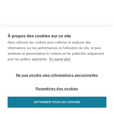
À propos des cookies sur ce site
Nous utilisons les cookies pour collecter et analyser des
informations sur les performances et l'utilisation du site, et pour
améliorer et personnaliser le contenu et les publicités uniquement
pour les publics appropriés.
En savoir plus
Ne pas vendre mes informations personnelles
Paramètres des cookies
AUTORISER TOUS LES COOKIES