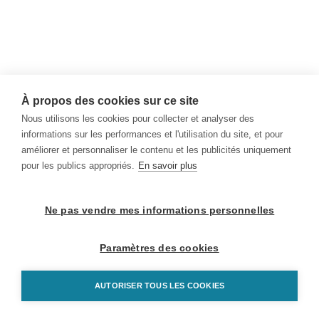
À propos des cookies sur ce site
Nous utilisons les cookies pour collecter et analyser des
informations sur les performances et l'utilisation du site, et pour
améliorer et personnaliser le contenu et les publicités uniquement
pour les publics appropriés.
En savoir plus
Ne pas vendre mes informations personnelles
Paramètres des cookies
AUTORISER TOUS LES COOKIES